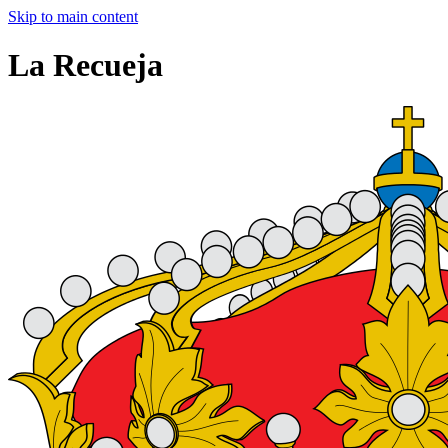
Skip to main content
La Recueja