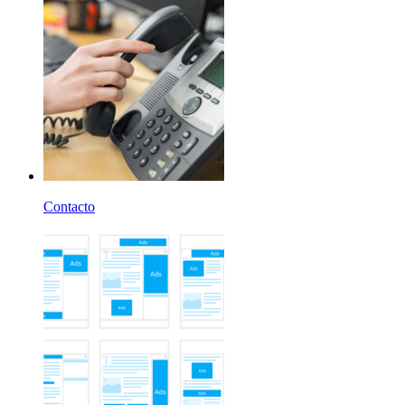
Contacto