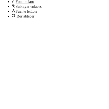
Fondo claro
Subrayar enlaces
Fuente legible
Restablecer