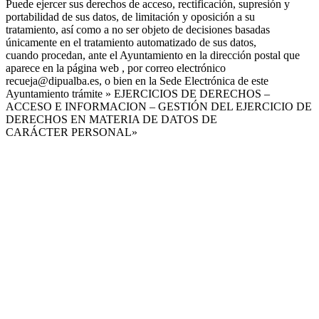
Puede ejercer sus derechos de acceso, rectificación, supresión y
portabilidad de sus datos, de limitación y oposición a su
tratamiento, así como a no ser objeto de decisiones basadas
únicamente en el tratamiento automatizado de sus datos,
cuando procedan, ante el Ayuntamiento en la dirección postal que
aparece en la página web , por correo electrónico
recueja@dipualba.es, o bien en la Sede Electrónica de este
Ayuntamiento trámite » EJERCICIOS DE DERECHOS –
ACCESO E INFORMACION – GESTIÓN DEL EJERCICIO DE
DERECHOS EN MATERIA DE DATOS DE
CARÁCTER PERSONAL»