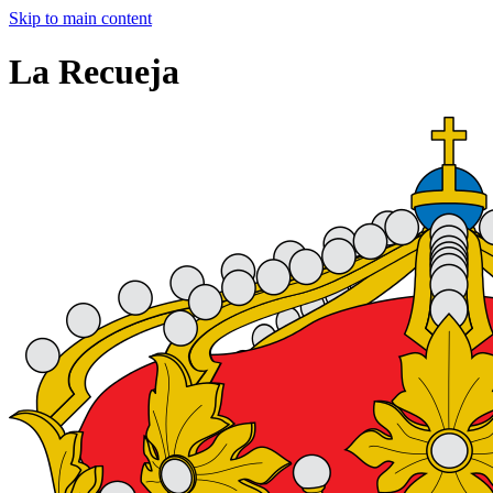
Skip to main content
La Recueja