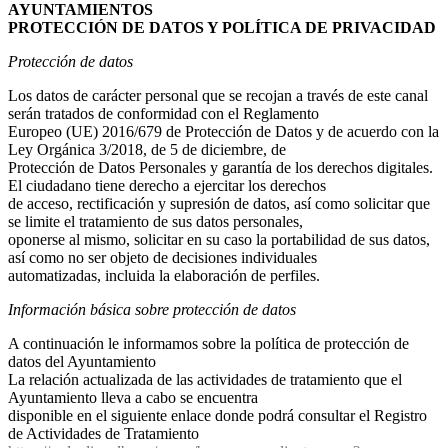
AYUNTAMIENTOS
PROTECCIÓN DE DATOS Y POLÍTICA DE PRIVACIDAD
Protección de datos
Los datos de carácter personal que se recojan a través de este canal
serán tratados de conformidad con el Reglamento
Europeo (UE) 2016/679 de Protección de Datos y de acuerdo con la
Ley Orgánica 3/2018, de 5 de diciembre, de
Protección de Datos Personales y garantía de los derechos digitales.
El ciudadano tiene derecho a ejercitar los derechos
de acceso, rectificación y supresión de datos, así como solicitar que
se limite el tratamiento de sus datos personales,
oponerse al mismo, solicitar en su caso la portabilidad de sus datos,
así como no ser objeto de decisiones individuales
automatizadas, incluida la elaboración de perfiles.
Información básica sobre protección de datos
A continuación le informamos sobre la política de protección de
datos del Ayuntamiento
La relación actualizada de las actividades de tratamiento que el
Ayuntamiento lleva a cabo se encuentra
disponible en el siguiente enlace donde podrá consultar el Registro
de Actividades de Tratamiento