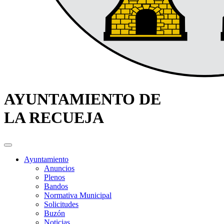
AYUNTAMIENTO DE
LA RECUEJA
Ayuntamiento
Anuncios
Plenos
Bandos
Normativa Municipal
Solicitudes
Buzón
Noticias