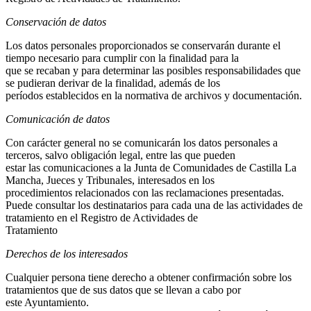
Conservación de datos
Los datos personales proporcionados se conservarán durante el
tiempo necesario para cumplir con la finalidad para la
que se recaban y para determinar las posibles responsabilidades que
se pudieran derivar de la finalidad, además de los
períodos establecidos en la normativa de archivos y documentación.
Comunicación de datos
Con carácter general no se comunicarán los datos personales a
terceros, salvo obligación legal, entre las que pueden
estar las comunicaciones a la Junta de Comunidades de Castilla La
Mancha, Jueces y Tribunales, interesados en los
procedimientos relacionados con las reclamaciones presentadas.
Puede consultar los destinatarios para cada una de las actividades de
tratamiento en el Registro de Actividades de
Tratamiento
Derechos de los interesados
Cualquier persona tiene derecho a obtener confirmación sobre los
tratamientos que de sus datos que se llevan a cabo por
este Ayuntamiento.