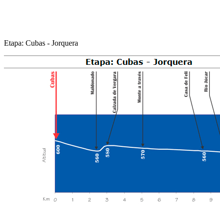
Etapa: Cubas - Jorquera