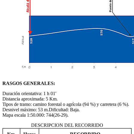
RASGOS GENERALES:
Duración orientativa: 1 h 01′
Distancia aproximada: 5 Km.
Tipos de tramo: camino forestal o agrícola (94 %) y carretera (6 %).
Desnivel máximo: 53 m.Dificultad: Baja.
Mapa escala 1:50.000: 744(26-29).
DESCRIPCION DEL RECORRIDO