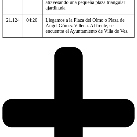
atravesando una pequeña plaza triangular
ajardinada.
21,124
04:20
Llegamos a la Plaza del Olmo o Plaza de
Ángel Gómez Villena. Al frente, se
encuentra el Ayuntamiento de Villa de Ves.