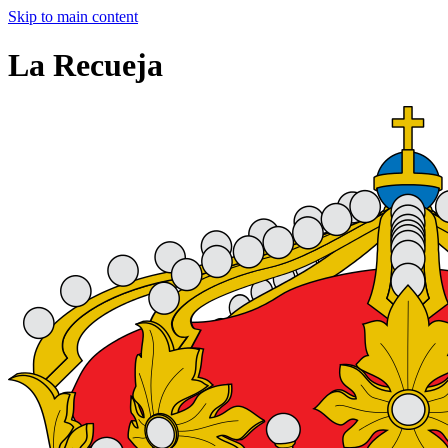
Skip to main content
La Recueja