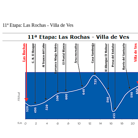
11ª Etapa: Las Rochas - Villa de Ves