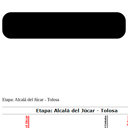
Etapa: Alcalá del Júcar - Tolosa