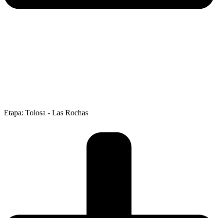
Etapa: Tolosa - Las Rochas