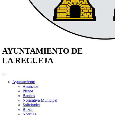
AYUNTAMIENTO DE
LA RECUEJA
Ayuntamiento
Anuncios
Plenos
Bandos
Normativa Municipal
Solicitudes
Buzón
Noticias